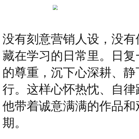
没有刻意营销人设，没有
藏在学习的日常里。日复
的尊重，沉下心深耕、静
行。这样心怀热忱、自律
他带着诚意满满的作品和
期。