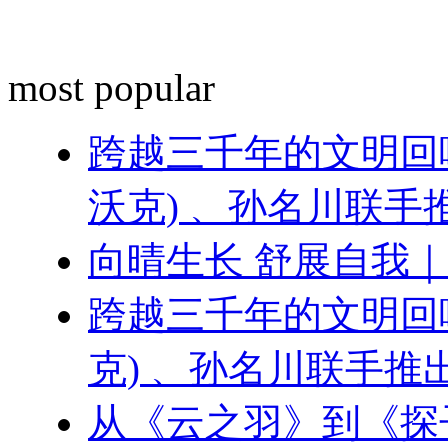
most popular
跨越三千年的文明回响 ：
沃克) 、孙名川联
向晴生长 舒展自我
跨越三千年的文明回响：刘
克) 、孙名川联手
从《云之羽》到《探