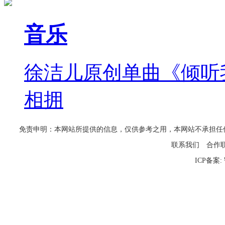
音乐
徐洁儿原创单曲《倾听
相拥
免责申明：本网站所提供的信息，仅供参考之用，本网站不承担任何法律责任
联系我们
合作
ICP备案: