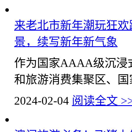
来老北市新年潮玩狂欢
景，续写新年新气象
作为国家AAAA级沉
和旅游消费集聚区、国家
2024-02-04
阅读全文 >