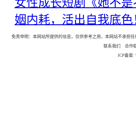
女性成长短剧《她不是
姻内耗，活出自我底色
免责申明：本网站所提供的信息，仅供参考之用，本网站不承担任何法律责任
联系我们
合作
ICP备案: