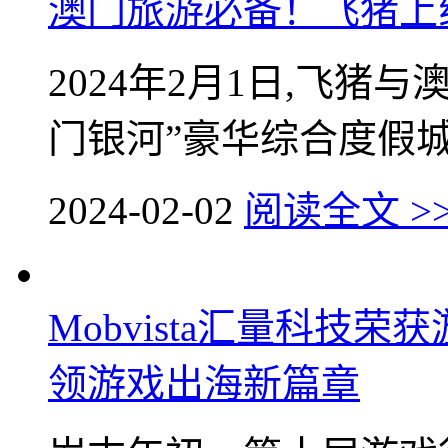
澳门旅游必备！飞猪上
2024年2月1日,飞猪
门银河”豪华综合度假城。
2024-02-02
阅读全文 >
Mobvista汇量科技
领游戏出海新篇章