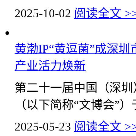
2025-10-02
阅读全文 >
黄渤IP“黄逗菌”成深
产业活力焕新
第二十一届中国（深圳
（以下简称“文博会”）于5
2025-05-23
阅读全文 >