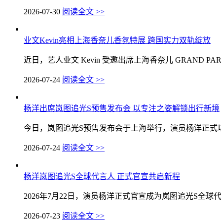
2026-07-30
阅读全文 >>
业文Kevin亮相上海香奈儿香氛特展 跨国实力双轨绽放
近日，艺人业文 Kevin 受邀出席上海香奈儿 GRAND PARFU
2026-07-24
阅读全文 >>
杨洋出席岚图追光S预售发布会 以专注之姿解锁出行新境
今日，岚图追光S预售发布会于上海举行，演员杨洋正式以
2026-07-24
阅读全文 >>
杨洋岚图追光S全球代言人 正式官宣共启新程
2026年7月22日，演员杨洋正式官宣成为岚图追光S全球代
2026-07-23
阅读全文 >>