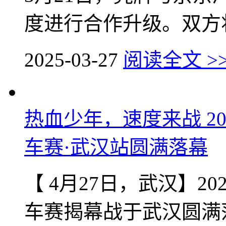
度进行合作升级。双方将
2025-03-27
阅读全文 >
热血少年，速度来战 2
车赛·武汉站圆满落幕
【 4月27日，武汉】2
车赛揭幕战于武汉圆满落