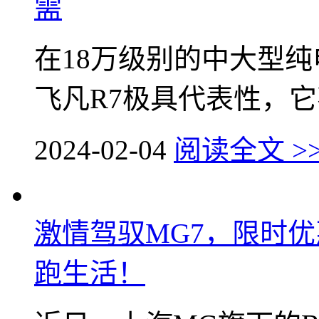
需
在18万级别的中大型纯
飞凡R7极具代表性，它不
2024-02-04
阅读全文 >
激情驾驭MG7，限时
跑生活！