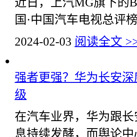
近日，上汽MG旗下的
国·中国汽车电视总评榜颁
2024-02-03
阅读全文 >
强者更强？华为长安深
级
在汽车业界，华为跟长
息持续发酵，而舆论中心