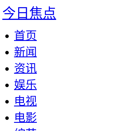
今日焦点
首页
新闻
资讯
娱乐
电视
电影