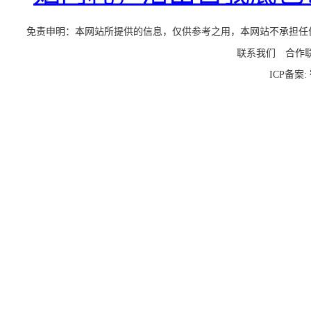
免责申明：本网站所提供的信息，仅供参考之用，本网站不承担任何法律责任
联系我们
合作
ICP备案: