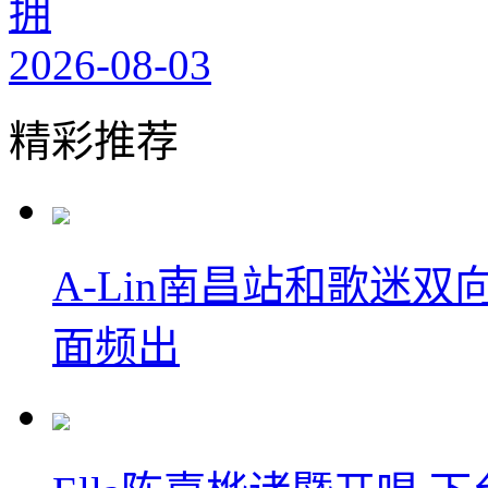
拥
2026-08-03
精彩推荐
A-Lin南昌站和歌迷
面频出