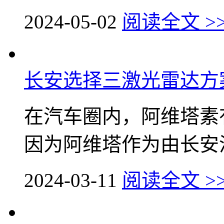
2024-05-02
阅读全文 >
长安选择三激光雷达方
在汽车圈内，阿维塔素
因为阿维塔作为由长安汽
2024-03-11
阅读全文 >