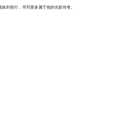
续执剑前行，书写更多属于他的光影传奇。