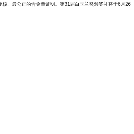
核、最公正的含金量证明。第31届白玉兰奖颁奖礼将于6月26