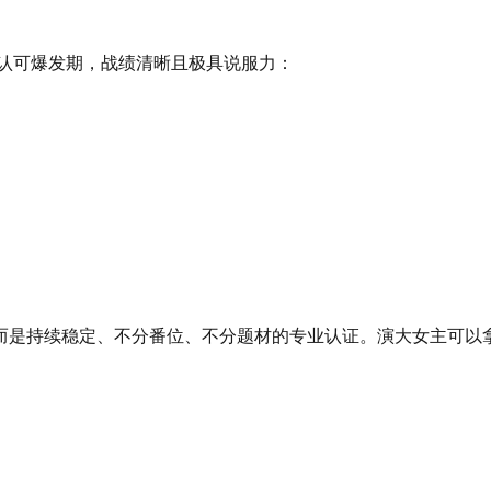
业认可爆发期，战绩清晰且极具说服力：
而是持续稳定、不分番位、不分题材的专业认证。演大女主可以