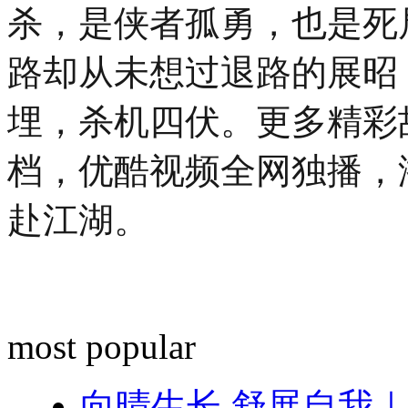
杀，是侠者孤勇，也是死
路却从未想过退路的展昭
埋，杀机四伏。更多精彩故事
档，优酷视频全网独播，
赴江湖。
most popular
向晴生长 舒展自我