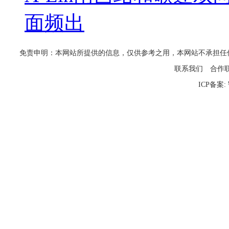
面频出
免责申明：本网站所提供的信息，仅供参考之用，本网站不承担任何法律责任
联系我们
合作
ICP备案: