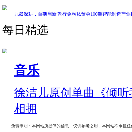
九载深耕，百期启新|乾行金融私董会100期智能制造产
每日精选
音乐
徐洁儿原创单曲《倾听
相拥
免责申明：本网站所提供的信息，仅供参考之用，本网站不承担任何法律责任