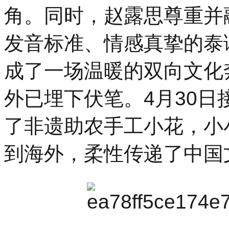
角。同时，赵露思尊重并
发音标准、情感真挚的泰
成了一场温暖的双向文化
外已埋下伏笔。4月30
了非遗助农手工小花，小
到海外，柔性传递了中国