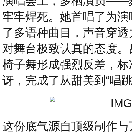
演唱会上，多栖演员——
牢牢焊死。她首唱了为演
了多语种曲目，声音穿透
对舞台极致认真的态度。
椅子舞形成强烈反差，标
讶，完成了从甜美到“唱跳
这份底气源自顶级制作与万全