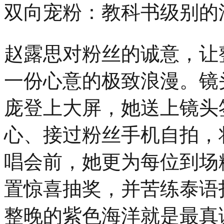
双向宠粉：教科书级别的
赵露思对粉丝的诚意，让
一份心意的极致浪漫。镜
庞登上大屏，她送上镜头
心、接过粉丝手机自拍，
唱会前，她更为每位到场
置惊喜抽奖，并苦练泰语
整晚的紫色海洋就是最真