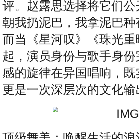
评。赵露思选择将它们公
朝我扔泥巴，我拿泥巴种
而当《星河叹》《珠光重
起，演员身份与歌手身份
感的旋律在异国唱响，既
更是一次深层次的文化输
顶级舞美：唤醒生活的浪