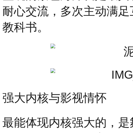
耐心交流，多次主动满足
教科书。
强大内核与影视情怀
最能体现内核强大的，是