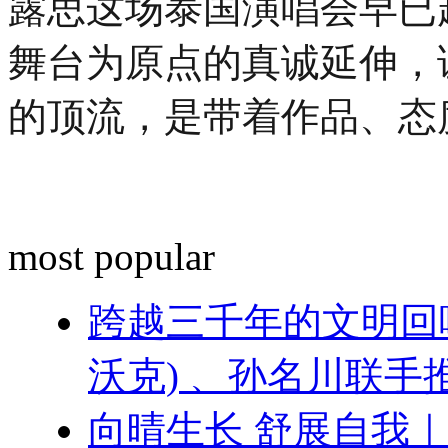
露思这场泰国演唱会早已
舞台为原点的真诚延伸，
的顶流，是带着作品、态
most popular
跨越三千年的文明回响 ：
沃克) 、孙名川联
向晴生长 舒展自我