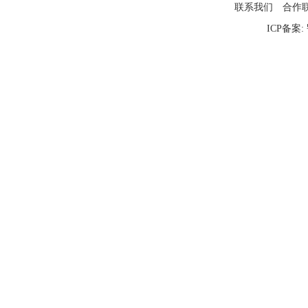
联系我们
合作
ICP备案: