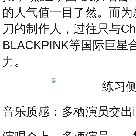
的人气值一目了然。而为新歌《
刀的制作人，过往只与Chris
BLACKPINK等国际
力。
音乐质感：多栖演员交出id