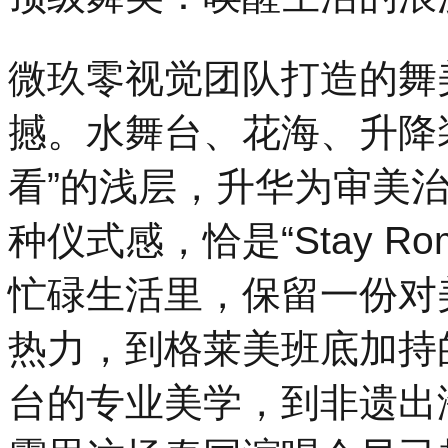
微玖零视觉团队打造的舞
撼。水舞台、花海、升降
看”的浅层，升华为审美
种仪式感，恰是“Stay R
忙碌生活里，保留一份对
热力，到格莱美班底加持
台的专业美学，到非遗出