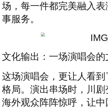
场，每一件都完美融入表
事服务。
文化输出：一场演唱会的
这场演唱会，更让人看到
格局。演出串场时，川剧
海外观众阵阵惊呼，让中