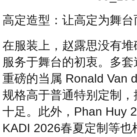
高定造型：让高定为舞台
在服装上，赵露思没有堆
服务于舞台的初衷。多套
重磅的当属 Ronald Van
规格高于普通特别定制，
十足。此外，Phan Huy 
KADI 2026春夏定制